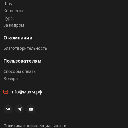
Шоу
Концерты
Курсы
За кадром
О компании
Благотворительность
Пользователям
Способы оплаты
Возврат
info@махм.рф
Политика конфиденциальности