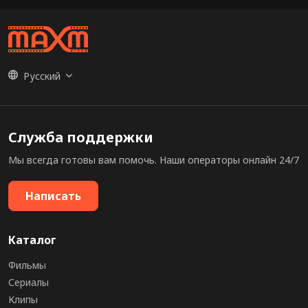
Русский
Служба поддержки
Мы всегда готовы вам помочь. Наши операторы онлайн 24/7
Написать
Каталог
Фильмы
Сериалы
Клипы