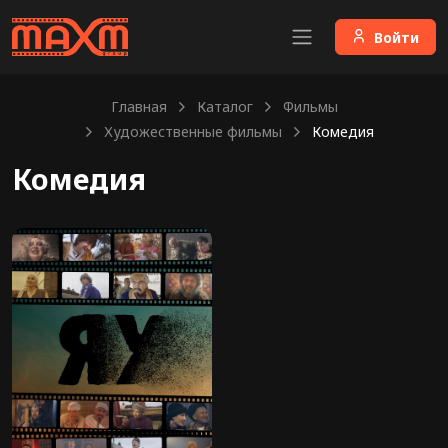
Войти
Главная
Каталог
Фильмы
Художественные фильмы
Комедия
Комедия