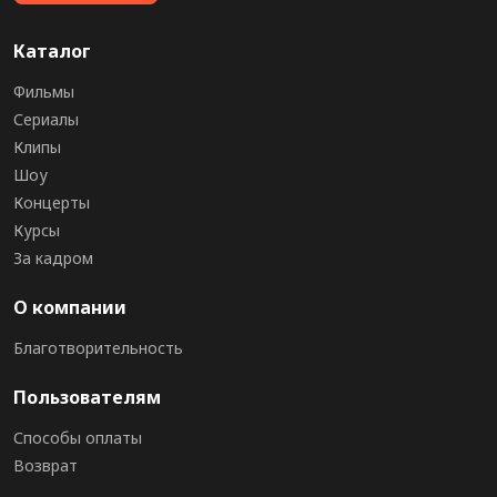
Каталог
Фильмы
Сериалы
Клипы
Шоу
Концерты
Курсы
За кадром
О компании
Благотворительность
Пользователям
Способы оплаты
Возврат