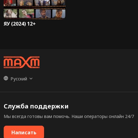
ЯУ (2024) 12+
Русский
Служба поддержки
Мы всегда готовы вам помочь. Наши операторы онлайн 24/7
Написать