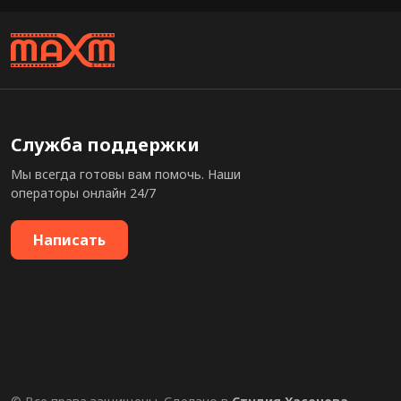
Служба поддержки
Мы всегда готовы вам помочь. Наши
операторы онлайн 24/7
Написать