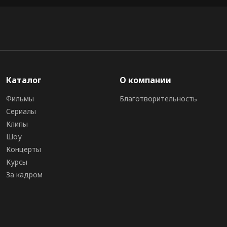
Каталог
О компании
Фильмы
Благотворительность
Сериалы
Клипы
Шоу
Концерты
Курсы
За кадром