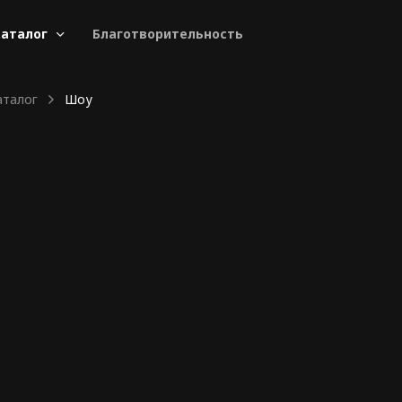
аталог
Благотворительность
аталог
Шоу