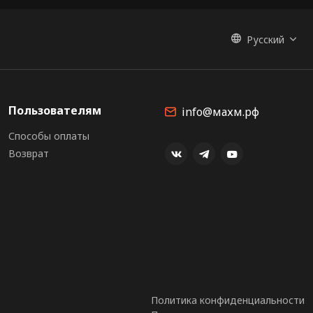
Русский
Пользователям
info@махм.рф
Способы оплаты
Возврат
Политика конфиденциальности