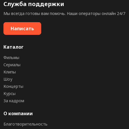
Служба поддержки
Мы всегда готовы вам помочь. Наши операторы онлайн 24/7
Написать
Каталог
Фильмы
Сериалы
Клипы
Шоу
Концерты
Курсы
За кадром
О компании
Благотворительность