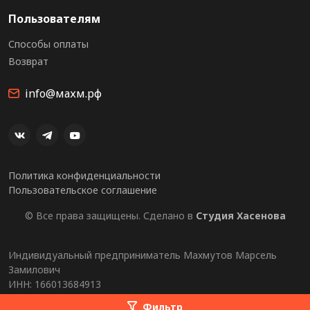
Пользователям
Способы оплаты
Возврат
info@махм.рф
Политика конфиденциальности
Пользовательское соглашение
© Все права защищены. Сделано в
Студия Хасенова
Индивидуальный предприниматель Махмутов Марсель
Замилович
ИНН: 166013684913
ОГРНИП: 323169000015802
Фильтр