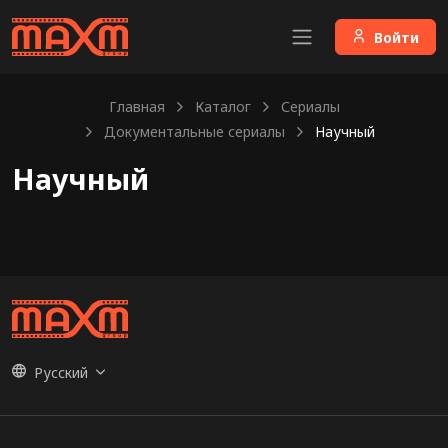
Войти
Главная
Каталог
Сериалы
Документальные сериалы
Научный
Научный
Русский