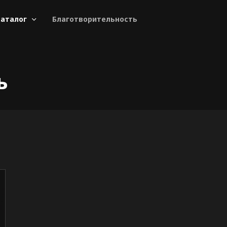
аталог
Благотворительность
ь