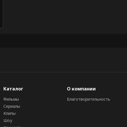
Каталог
О компании
Фильмы
Благотворительность
Сериалы
Клипы
Шоу