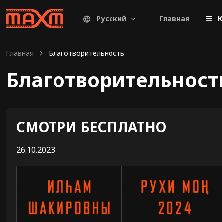
Русский
Главная
К
Главная
Благотворительность
Благотворительност
СМОТРИ БЕСПЛАТНО
26.10.2023