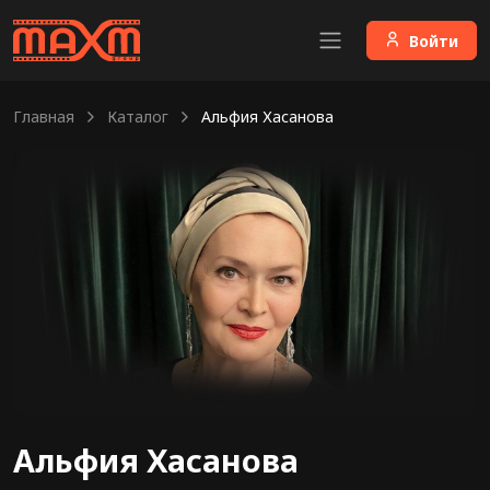
Войти
Главная
Каталог
Альфия Хасанова
Альфия Хасанова