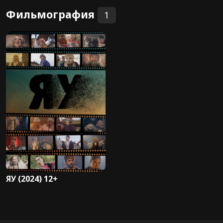
Фильмография
1
ЯУ (2024) 12+