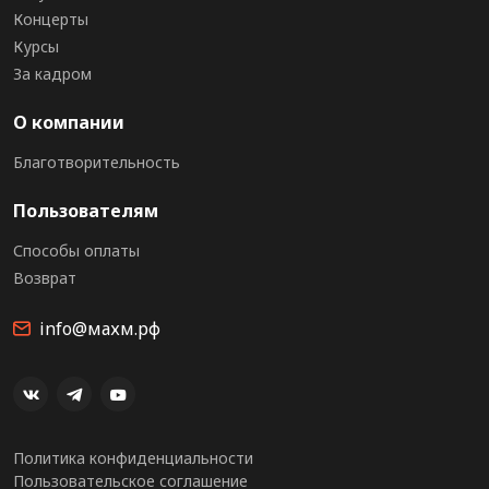
Концерты
Курсы
За кадром
О компании
Благотворительность
Пользователям
Способы оплаты
Возврат
info@махм.рф
Политика конфиденциальности
Пользовательское соглашение