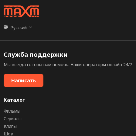
Русский
Служба поддержки
Мы всегда готовы вам помочь. Наши операторы онлайн 24/7
Написать
Каталог
Фильмы
Сериалы
Клипы
Шоу