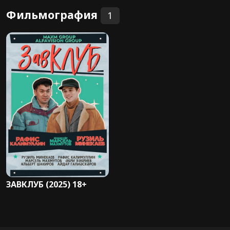
Фильмография
1
ЗАВКЛУБ (2025) 18+