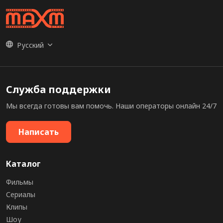
Русский
Служба поддержки
Мы всегда готовы вам помочь. Наши операторы онлайн 24/7
Написать
Каталог
Фильмы
Сериалы
Клипы
Шоу