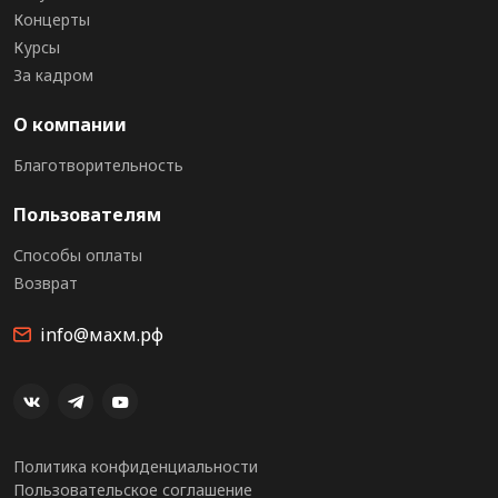
Концерты
Курсы
За кадром
О компании
Благотворительность
Пользователям
Способы оплаты
Возврат
info@махм.рф
Политика конфиденциальности
Пользовательское соглашение