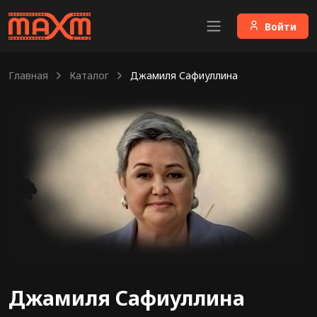
Войти
Главная
Каталог
Джамиля Сафиуллина
Джамиля Сафиуллина