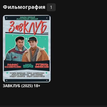
Фильмография
1
ЗАВКЛУБ (2025) 18+