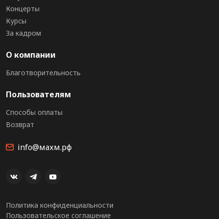
Концерты
Курсы
За кадром
О компании
Благотворительность
Пользователям
Способы оплаты
Возврат
info@махм.рф
Политика конфиденциальности
Пользовательское соглашение