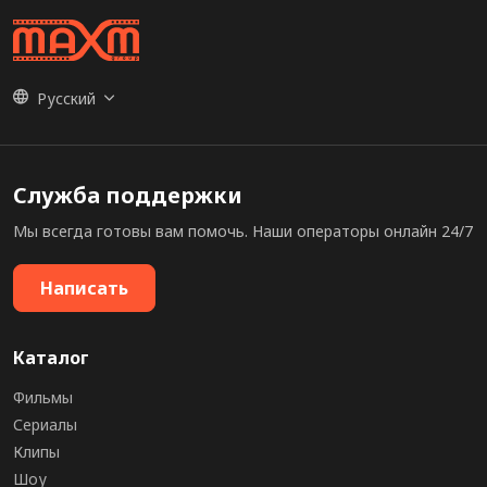
Русский
Служба поддержки
Мы всегда готовы вам помочь. Наши операторы онлайн 24/7
Написать
Каталог
Фильмы
Сериалы
Клипы
Шоу