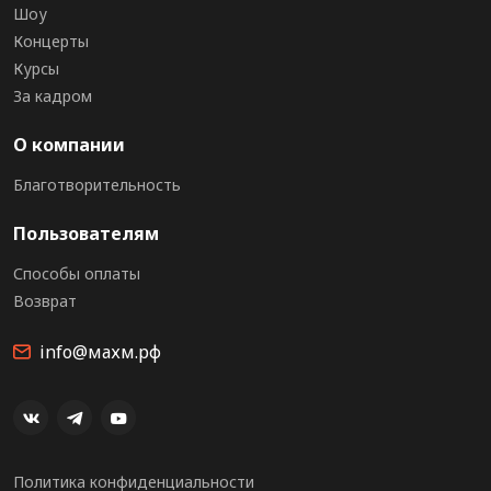
Шоу
Концерты
Курсы
За кадром
О компании
Благотворительность
Пользователям
Способы оплаты
Возврат
info@махм.рф
Политика конфиденциальности