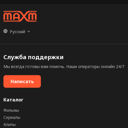
Русский
Служба поддержки
Мы всегда готовы вам помочь. Наши операторы онлайн 24/7
Написать
Каталог
Фильмы
Сериалы
Клипы