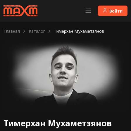
Войти
Главная
Каталог
Тимерхан Мухаметзянов
Тимерхан Мухаметзянов