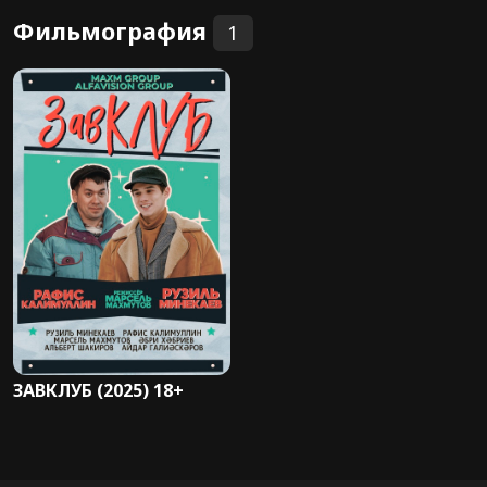
Фильмография
1
ЗАВКЛУБ (2025) 18+