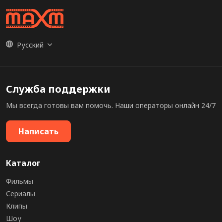
Русский
Служба поддержки
Мы всегда готовы вам помочь. Наши операторы онлайн 24/7
Написать
Каталог
Фильмы
Сериалы
Клипы
Шоу