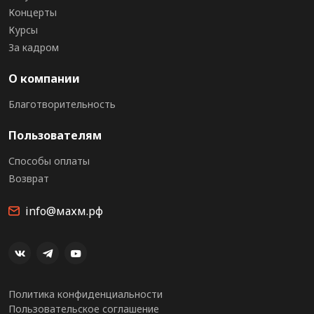
Концерты
Курсы
За кадром
О компании
Благотворительность
Пользователям
Способы оплаты
Возврат
info@махм.рф
Политика конфиденциальности
Пользовательское соглашение