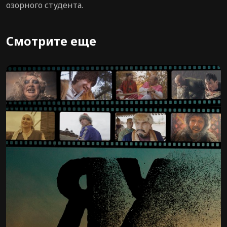
озорного студента.
Смотрите еще