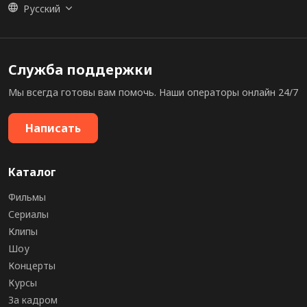
Русский
Служба поддержки
Мы всегда готовы вам помочь. Наши операторы онлайн 24/7
Написать
Каталог
Фильмы
Сериалы
Клипы
Шоу
Концерты
Курсы
За кадром