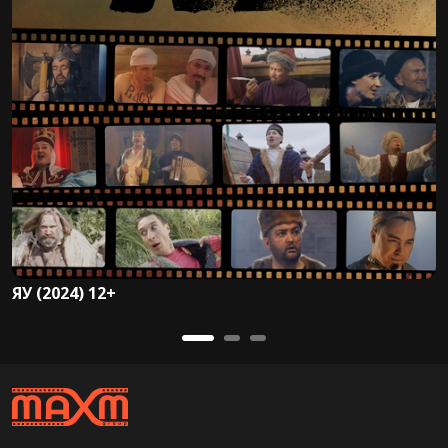
ЯУ (2024) 12+