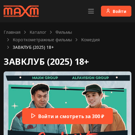
Войти
Главная
Каталог
Фильмы
Короткометражные фильмы
Комедия
ЗАВКЛУБ (2025) 18+
ЗАВКЛУБ (2025) 18+
Войти и смотреть за 300 ₽