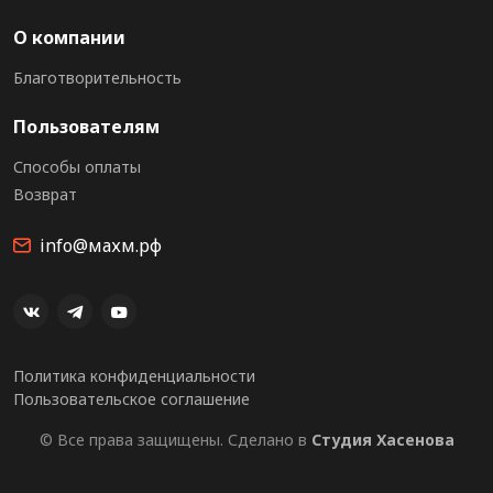
О компании
Благотворительность
Пользователям
Способы оплаты
Возврат
info@махм.рф
Политика конфиденциальности
Пользовательское соглашение
© Все права защищены. Сделано в
Студия Хасенова